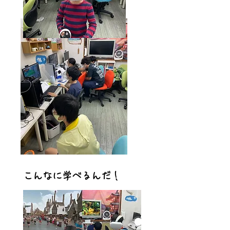
​こんなに学べるんだ！