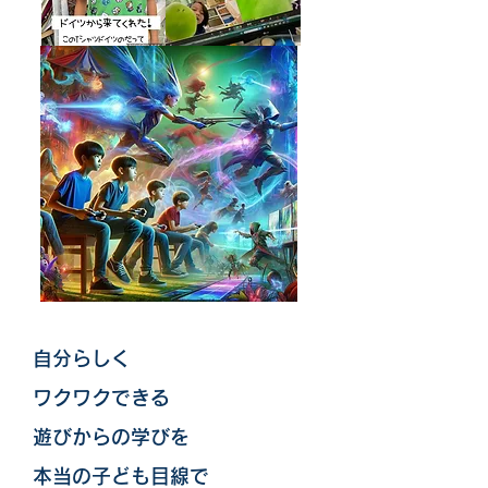
​自分らしく
ワクワクできる
​遊びからの学びを
​本当の子ども目線で