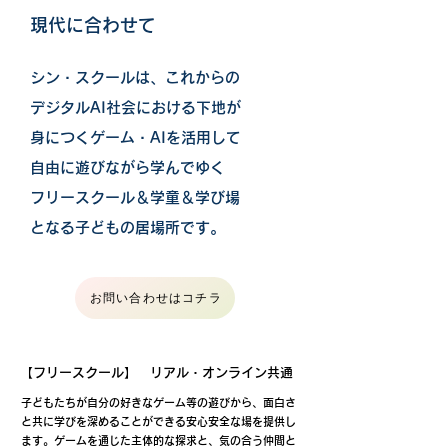
現代に合わせて
シン・スクールは、これからの
デジタルAI社会における下地が
身につくゲーム・AIを活用して
自由に遊びながら学んでゆく
フリースクール＆学童＆学び場
​となる子どもの居場所です。
お問い合わせはコチラ
【フリースクール】 リアル・オンライン共通
子どもたちが自分の好きなゲーム等の遊びから、面白さ
と共に学びを深めることができる安心安全な場を提供し
ます。ゲームを通じた主体的な探求と、気の合う仲間と