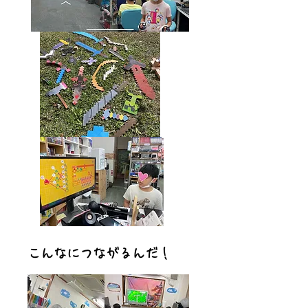
​こんなにつながるんだ！