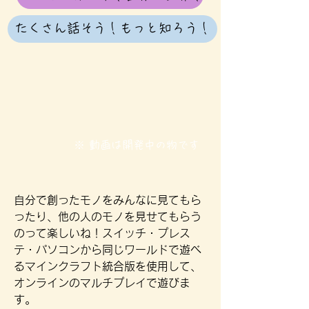
たくさん話そう！もっと知ろう！
※ 動画は開発中の物です
自分で創ったモノをみんなに見てもら
ったり、他の人のモノを見せてもらう
のって楽しいね！​スイッチ・プレス
テ・パソコンから同じワールドで遊べ
るマインクラフト統合版を使用して、
オンラインのマルチプレイで遊びま
す。