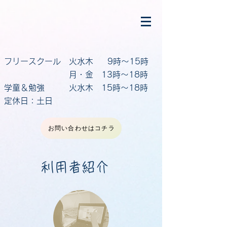
フリースクール 火水木 9時～15時
月・金 13時～18時
学童＆勉強 火水木 15時～18時
定休日：土日
お問い合わせはコチラ
利用者紹介